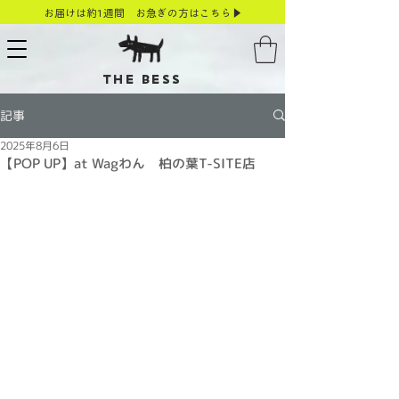
お届けは約1週間 お急ぎの方はこちら▶
THE BESS
記事
2025年8月6日
【POP UP】at Wagわん 柏の葉T-SITE店