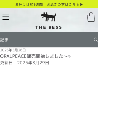
お届けは約1週間 お急ぎの方はこちら▶
THE BESS
記事
2025年3月26日
ORALPEACE販売開始しました～✨
更新日：
2025年3月29日