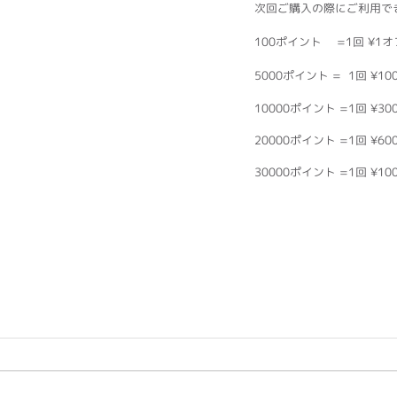
次回ご購入の際にご利用で
100ポイント 　=1回 ¥1オ
5000ポイント =  1回 ¥1
10000ポイント =1回 ¥30
20000ポイント =1回 ¥60
30000ポイント =1回 ¥10