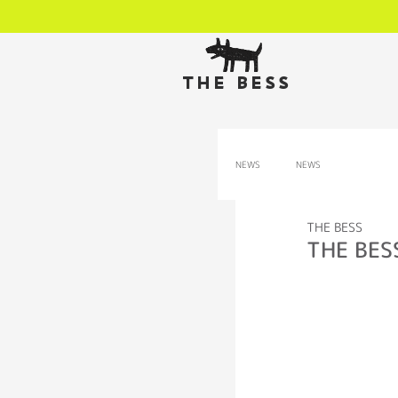
THE BESS
NEWS
NEWS
THE BESS
THE