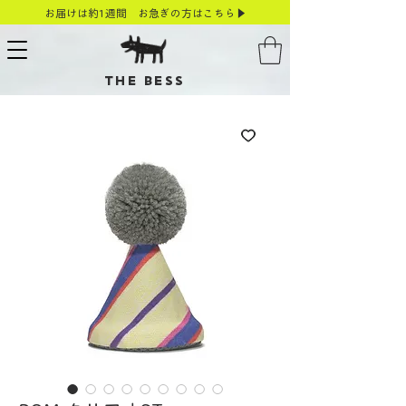
お届けは約1週間 お急ぎの方はこちら▶
THE BESS