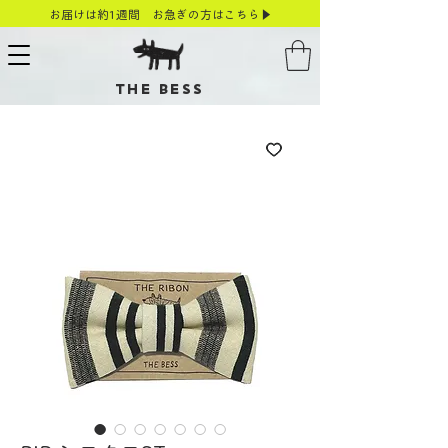
お届けは約1週間 お急ぎの方はこちら▶
THE BESS