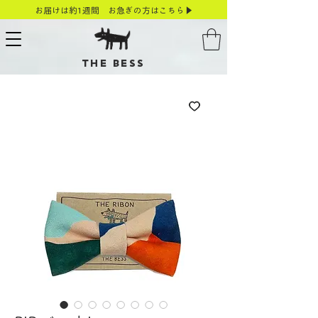
お届けは約1週間 お急ぎの方はこちら▶
THE BESS