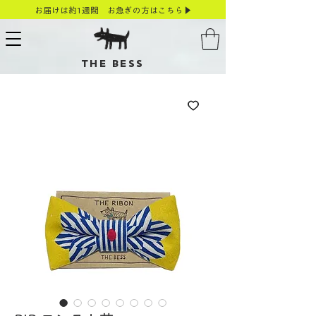
お届けは約1週間 お急ぎの方はこちら▶
THE BESS