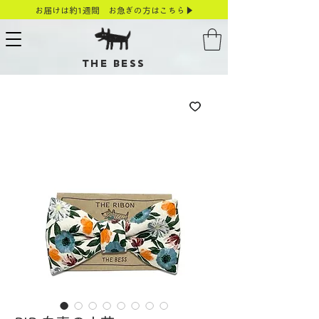
お届けは約1週間 お急ぎの方はこちら▶
THE BESS