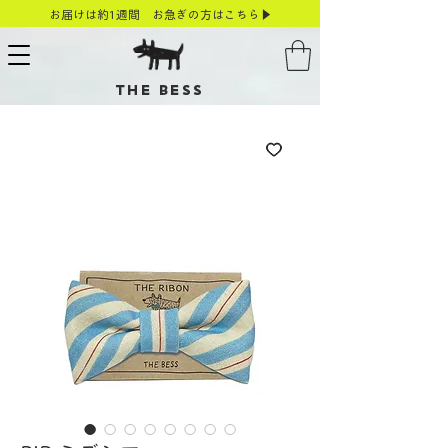
お届けは約1週間 お急ぎの方はこちら▶
THE BESS