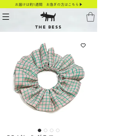
お届けは約1週間 お急ぎの方はこちら▶
THE BESS