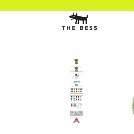
THE BESS