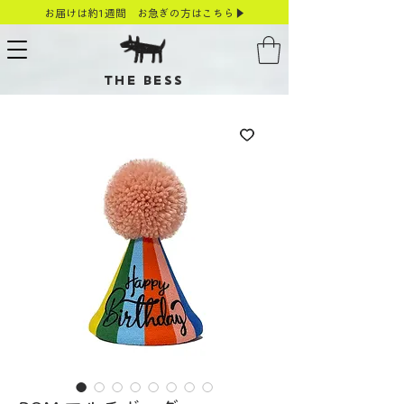
お届けは約1週間 お急ぎの方はこちら▶
THE BESS