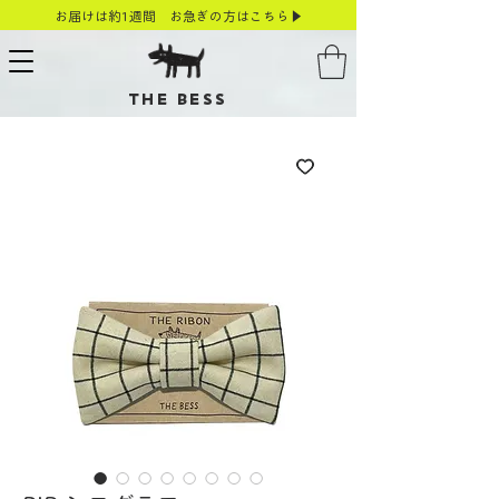
お届けは約1週間 お急ぎの方はこちら▶
THE BESS