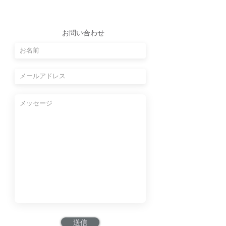
お問い合わせ
送信