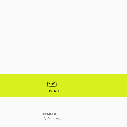
CONTACT
特定商取引法
プライバシーポリシー