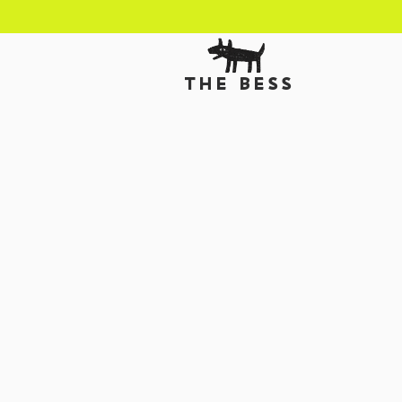
THE BESS