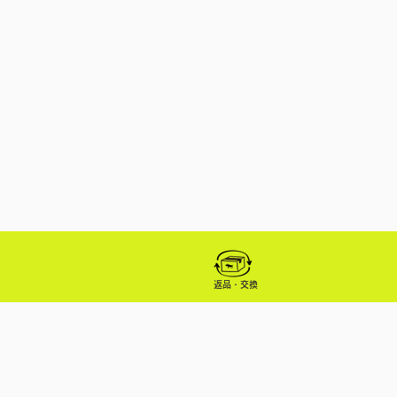
返品・交換