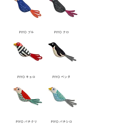
PIYO ブル
PIYO クロ
PIYO キョロ
PIYO ペンタ
PIYO パチクリ
PIYO パチシロ