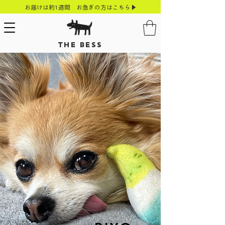
お届けは約1週間 お急ぎの方はこちら▶
THE BESS