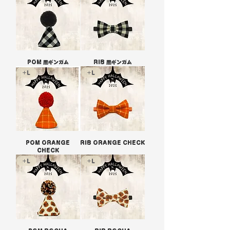
POM 黒ギンガム
RIB 黒ギンガム
+L
+L
POM ORANGE
RIB ORANGE CHECK
CHECK
+L
+L