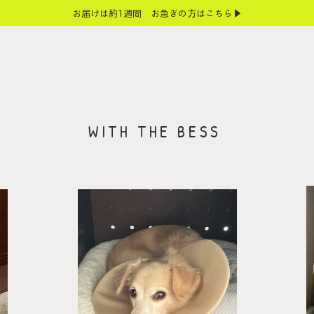
お届けは約1週間 お急ぎの方はこちら▶
WITH THE BESS