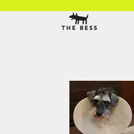
THE BESS