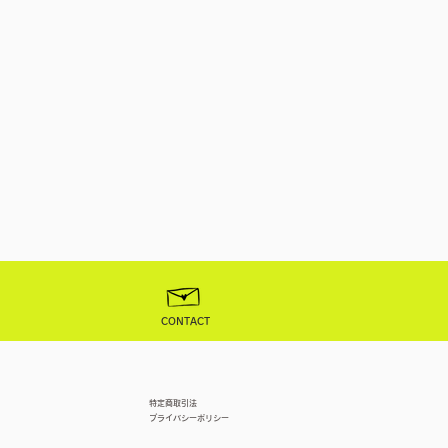
CONTACT
特定商取引法
プライバシーポリシー