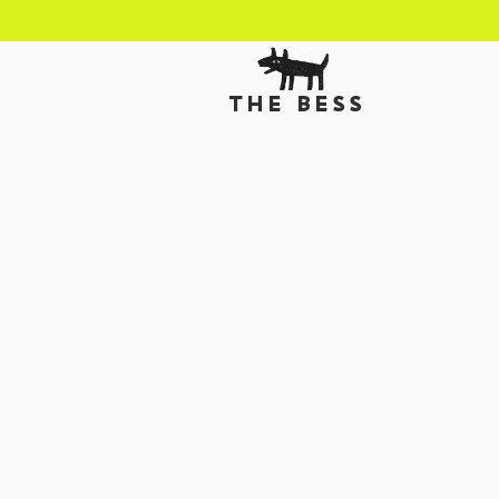
THE BESS