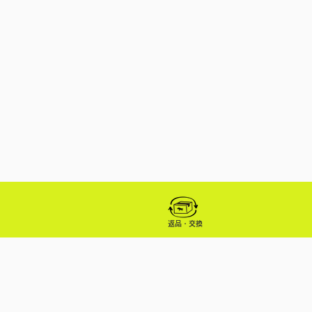
返品・交換