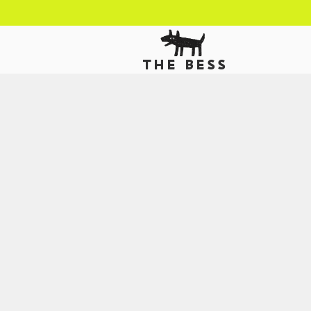
THE BESS