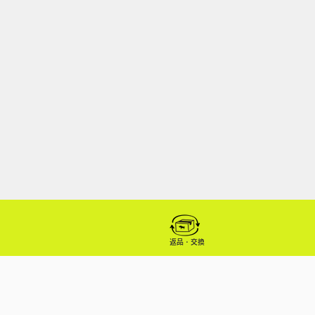
返品・交換