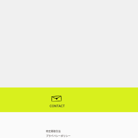
CONTACT
特定商取引法
プライバシーポリシー