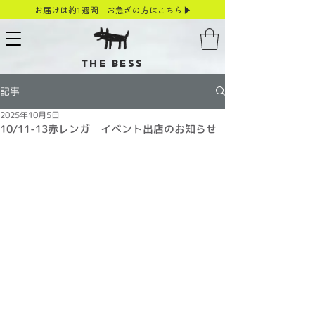
お届けは約1週間 お急ぎの方はこちら▶
THE BESS
記事
2025年10月5日
10/11-13赤レンガ イベント出店のお知らせ