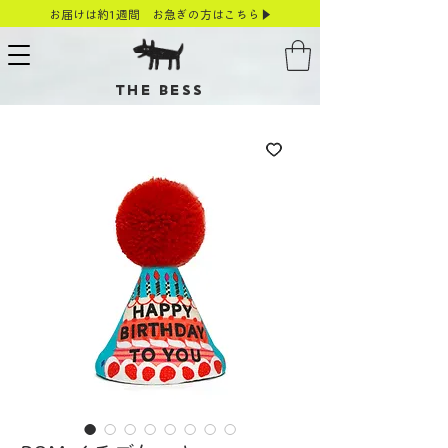
お届けは約1週間 お急ぎの方はこちら▶
THE BESS