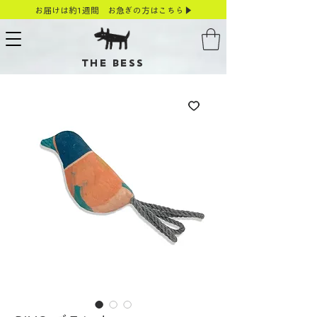
お届けは約1週間 お急ぎの方はこちら▶
THE BESS