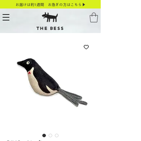
お届けは約1週間 お急ぎの方はこちら▶
THE BESS