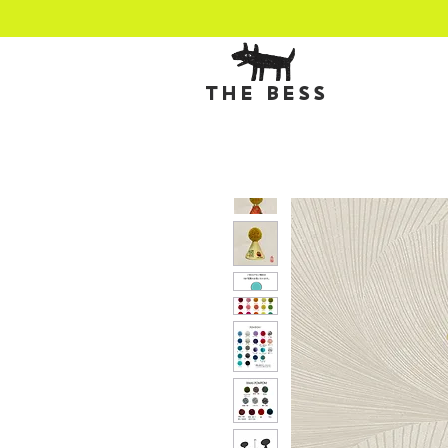
THE BESS