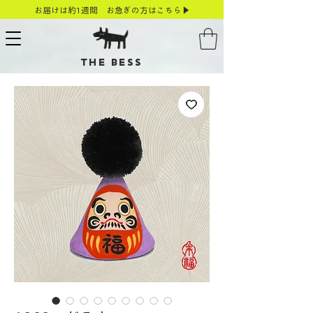
お届けは約1週間 お急ぎの方はこちら▶
THE BESS