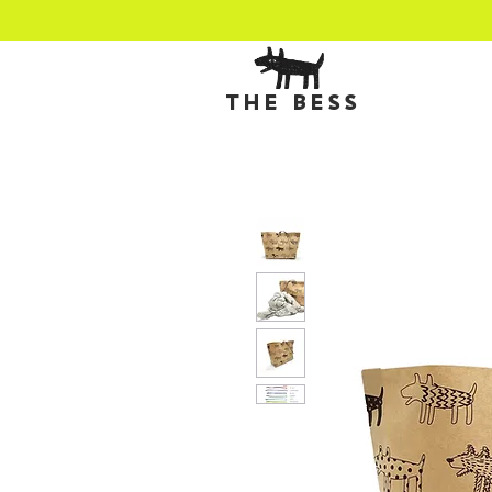
THE BESS