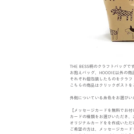
THE BESS柄のクラフトバッグで
お抱えバッグ、HOODIE以外の
それぞれ個包装したものをクラフ
こちらの商品はクリックポストを
外側についている糸色をお選びい
【メッセージカードを無料でお付
カードの種類をお選びいただき、
オリジナルカードをを作成いただ
ご希望の方は、メッセージカード