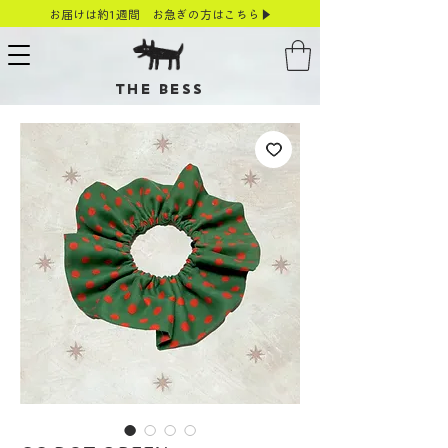
お届けは約1週間 お急ぎの方はこちら▶
THE BESS