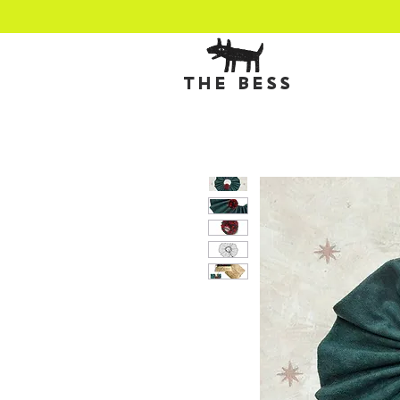
THE BESS