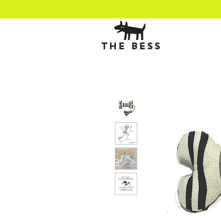
THE BESS