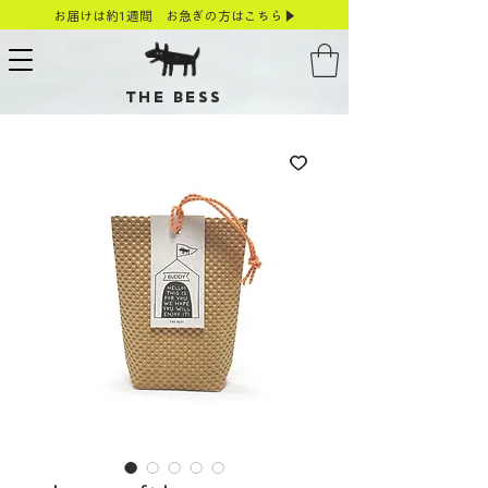
お届けは約1週間 お急ぎの方はこちら▶
THE BESS