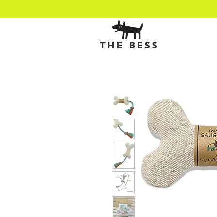
THE BESS