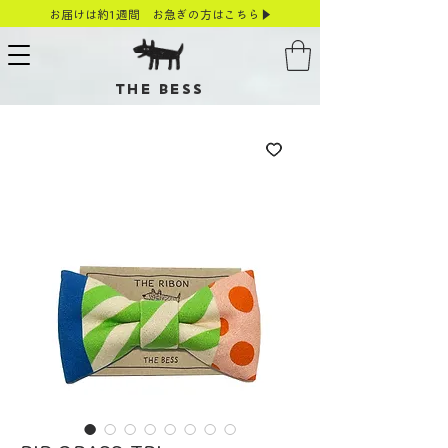
お届けは約1週間 お急ぎの方はこちら▶
THE BESS