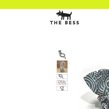
THE BESS