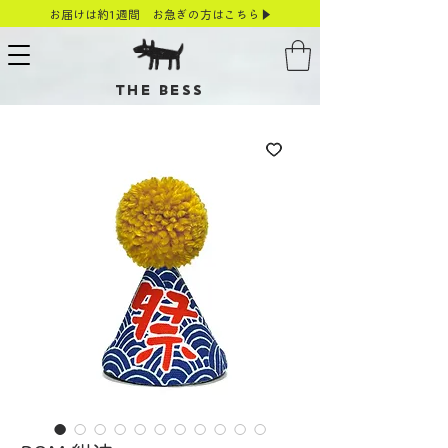
お届けは約1週間 お急ぎの方はこちら▶
THE BESS