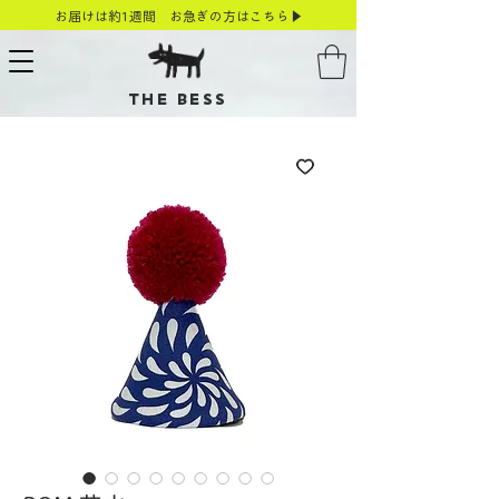
お届けは約1週間 お急ぎの方はこちら▶
THE BESS