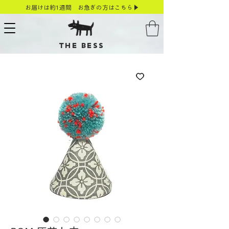
お届けは約1週間 お急ぎの方はこちら▶
THE BESS