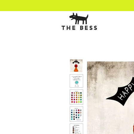
THE BESS