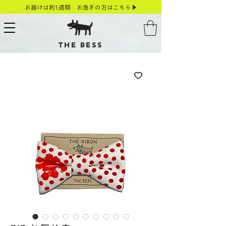
お届けは約1週間 お急ぎの方はこちら▶
THE BESS