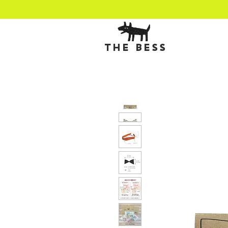
THE BESS