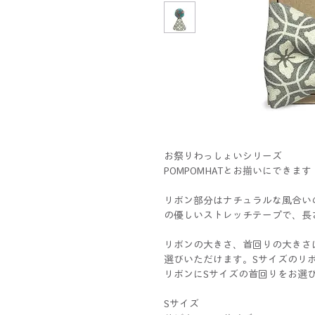
お祭りわっしょいシリーズ
POMPOMHATとお揃いにできます
リボン部分はナチュラルな風合い
の優しいストレッチテープで、長
リボンの大きさ、首回りの大きさ
選びいただけます。Sサイズのリ
リボンにSサイズの首回りをお選
Sサイズ