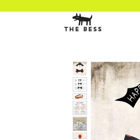
THE BESS