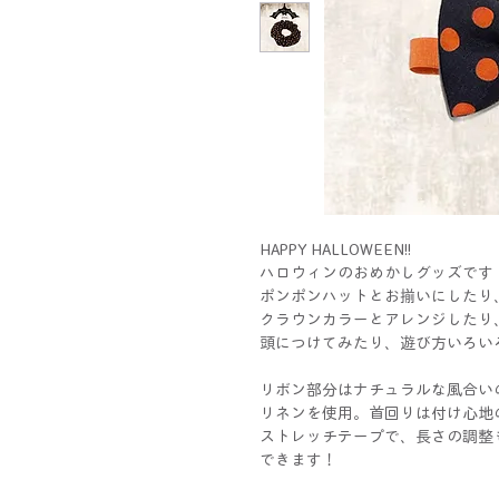
HAPPY HALLOWEEN!!
ハロウィンのおめかしグッズです
ポンポンハットとお揃いにしたり
クラウンカラーとアレンジしたり
頭につけてみたり、遊び方いろい
リボン部分はナチュラルな風合い
リネンを使用。首回りは付け心地
ストレッチテープで、長さの調整
できます！