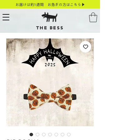
お届けは約1週間 お急ぎの方はこちら▶
THE BESS