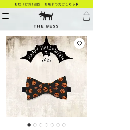
お届けは約1週間 お急ぎの方はこちら▶
THE BESS