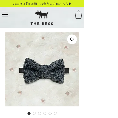
お届けは約1週間 お急ぎの方はこちら▶
THE BESS