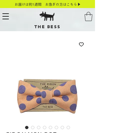
お届けは約1週間 お急ぎの方はこちら▶
THE BESS