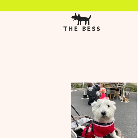
THE BESS