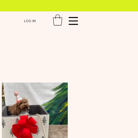
LOG IN