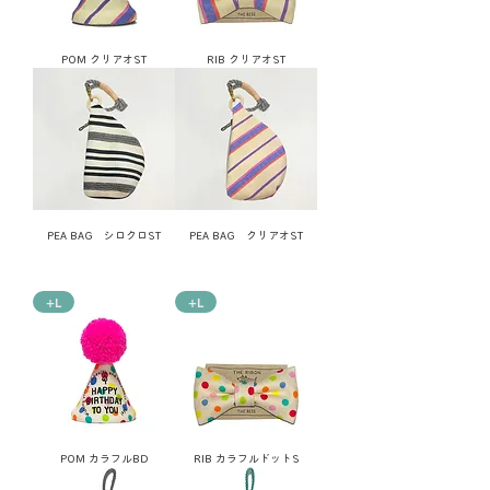
POM クリアオST
RIB クリアオST
PEA BAG シロクロST
PEA BAG クリアオST
+L
+L
POM カラフルBD
RIB カラフルドットS