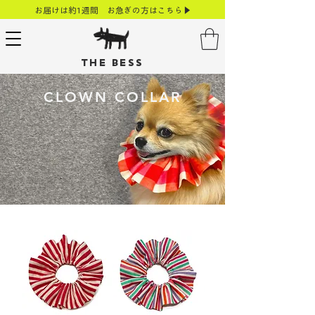
お届けは約1週間 お急ぎの方はこちら▶
THE BESS
CLOWN COLLAR