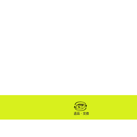
返品・交換