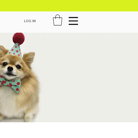
LOG IN