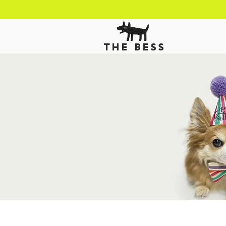
THE BESS